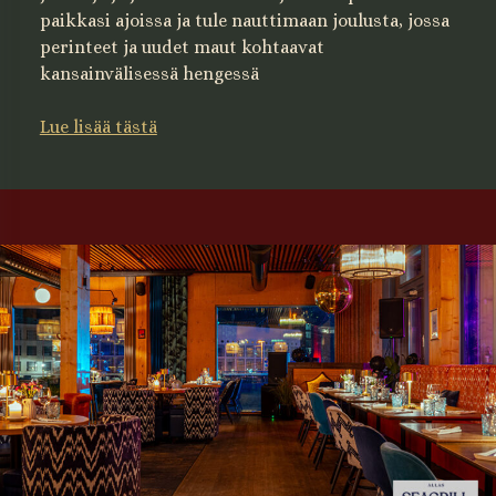
paikkasi ajoissa ja tule nauttimaan joulusta, jossa
perinteet ja uudet maut kohtaavat
kansainvälisessä hengessä
Lue lisää tästä