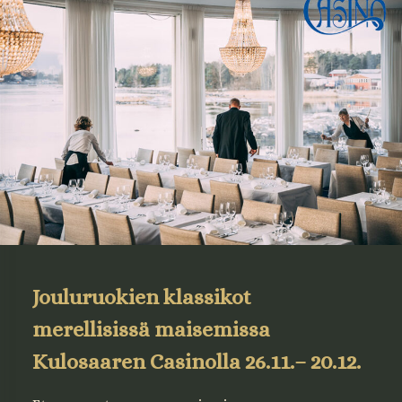
Jouluruokien klassikot
merellisissä maisemissa
Kulosaaren Casinolla
26.11.– 20.12.